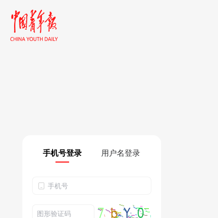
手机号登录
用户名登录