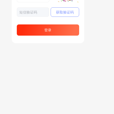
获取验证码
登录